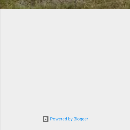
Powered by Blogger